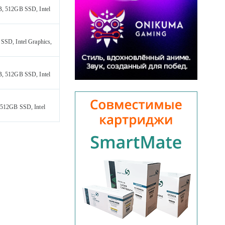
B, 512GB SSD, Intel
SD, Intel Graphics,
B, 512GB SSD, Intel
 512GB SSD, Intel