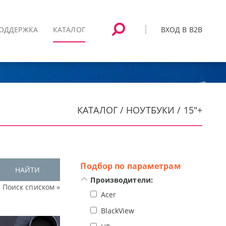
ВХОД В B2B
ОДДЕРЖКА
КАТАЛОГ
КАТАЛОГ / НОУТБУКИ / 15"+
Подбор по параметрам
НАЙТИ
Производители:
Поиск списком »
Acer
BlackView