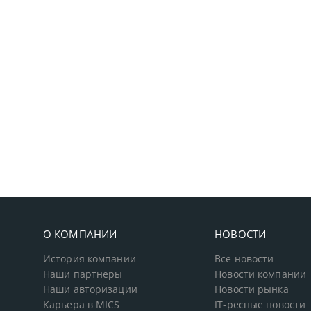
О КОМПАНИИ
НОВОСТИ
История компании
Все новости
Наши партнеры
Новости компании
Наши авторизации
Новости рынка
Карьера в MICS
IT-ресные новости