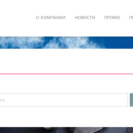
О КОМПАНИИ
НОВОСТИ
ПРОМО
П