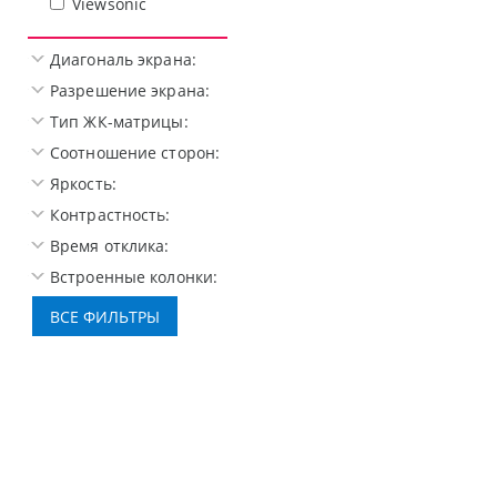
Viewsonic
Диагональ экрана:
Разрешение экрана:
Тип ЖК-матрицы:
Соотношение сторон:
Яркость:
Контрастность:
Время отклика:
Встроенные колонки: