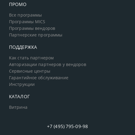
ПРОМО
Все программы
Программы MICS
Программы вендоров
Партнерские программы
ПОДДЕРЖКА
Как стать партнером
Авторизации партнеров у вендоров
Сервисные центры
Гарантийное обслуживание
Инструкции
КАТАЛОГ
Витрина
+7 (495) 795-09-98