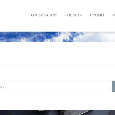
О КОМПАНИИ
НОВОСТИ
ПРОМО
П