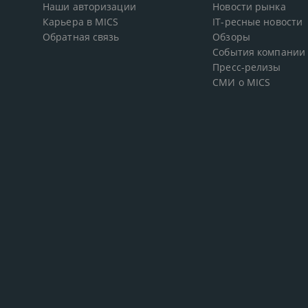
Наши авторизации
Новости рынка
Карьера в MICS
IT-ресные новости
Обратная связь
Обзоры
События компании
Пресс-релизы
СМИ о MICS