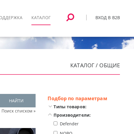
ВХОД В B2B
ОДДЕРЖКА
КАТАЛОГ
КАТАЛОГ / ОБЩИЕ
Подбор по параметрам
НАЙТИ
Типы товаров:
Поиск списком »
Производители:
Defender
NOBO