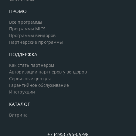
ПРОМО
Все программы
Программы MICS
Программы вендоров
Партнерские программы
ПОДДЕРЖКА
Как стать партнером
Авторизации партнеров у вендоров
Сервисные центры
Гарантийное обслуживание
Инструкции
КАТАЛОГ
Витрина
+7 (495) 795-09-98