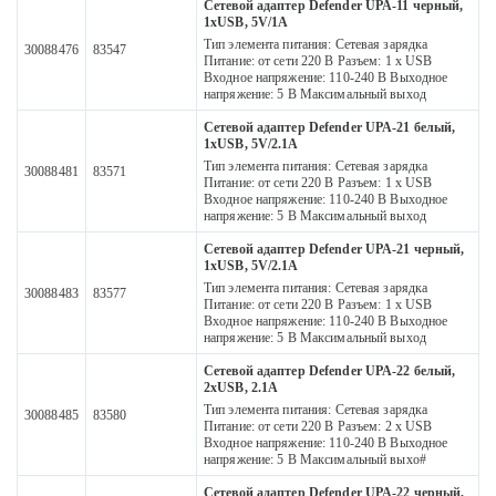
Сетевой адаптер Defender UPA-11 черный,
1хUSB, 5V/1А
Тип элемента питания: Сетевая зарядка
30088476
83547
Питание: от сети 220 В Разъем: 1 x USB
Входное напряжение: 110-240 В Выходное
напряжение: 5 В Максимальный выход
Сетевой адаптер Defender UPA-21 белый,
1xUSB, 5V/2.1А
Тип элемента питания: Сетевая зарядка
30088481
83571
Питание: от сети 220 В Разъем: 1 x USB
Входное напряжение: 110-240 В Выходное
напряжение: 5 В Максимальный выход
Сетевой адаптер Defender UPA-21 черный,
1xUSB, 5V/2.1А
Тип элемента питания: Сетевая зарядка
30088483
83577
Питание: от сети 220 В Разъем: 1 x USB
Входное напряжение: 110-240 В Выходное
напряжение: 5 В Максимальный выход
Сетевой адаптер Defender UPA-22 белый,
2xUSB, 2.1А
Тип элемента питания: Сетевая зарядка
30088485
83580
Питание: от сети 220 В Разъем: 2 х USB
Входное напряжение: 110-240 В Выходное
напряжение: 5 В Максимальный выхо#
Сетевой адаптер Defender UPA-22 черный,