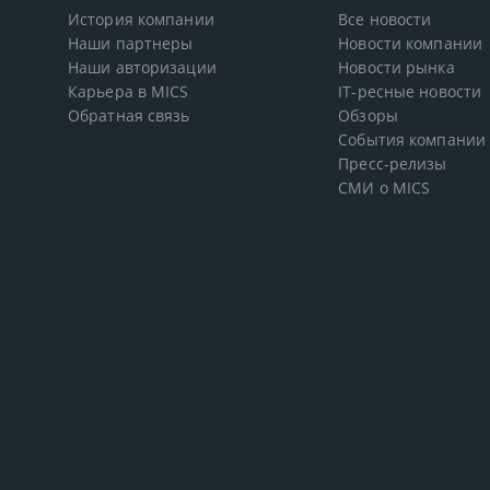
История компании
Все новости
Наши партнеры
Новости компании
Наши авторизации
Новости рынка
Карьера в MICS
IT-ресные новости
Обратная связь
Обзоры
События компании
Пресс-релизы
СМИ о MICS