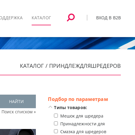
ВХОД В B2B
ОДДЕРЖКА
КАТАЛОГ
КАТАЛОГ / ПРИНДЛЕЖДЛЯШРЕДЕРОВ
Подбор по параметрам
НАЙТИ
Типы товаров:
Поиск списком »
Мешок для шредера
Принадлежности для брошюровщи
Смазка для шредеров