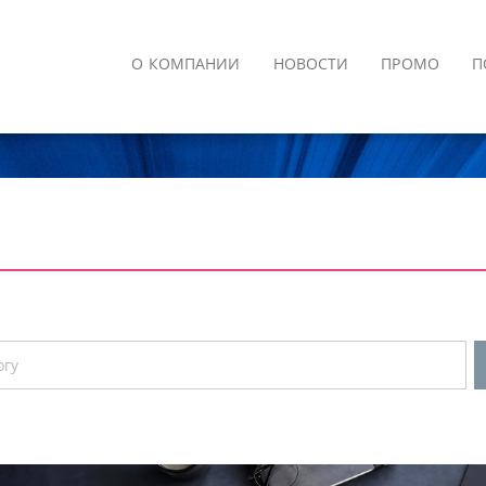
О КОМПАНИИ
НОВОСТИ
ПРОМО
П