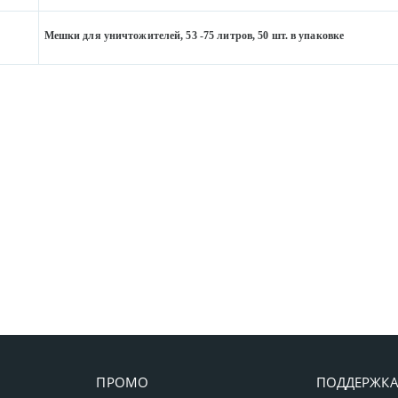
Мешки для уничтожителей, 53 -75 литров, 50 шт. в упаковке
ПРОМО
ПОДДЕРЖК