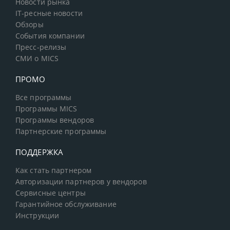
Новости рынка
IT-ресные новости
Обзоры
События компании
Пресс-релизы
СМИ о MICS
ПРОМО
Все программы
Программы MICS
Программы вендоров
Партнерские программы
ПОДДЕРЖКА
Как стать партнером
Авторизации партнеров у вендоров
Сервисные центры
Гарантийное обслуживание
Инструкции