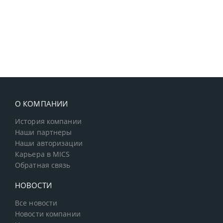
О КОМПАНИИ
История компании
Наши партнеры
Наши авторизации
Карьера в MICS
Обратная связь
НОВОСТИ
Все новости
Новости компании