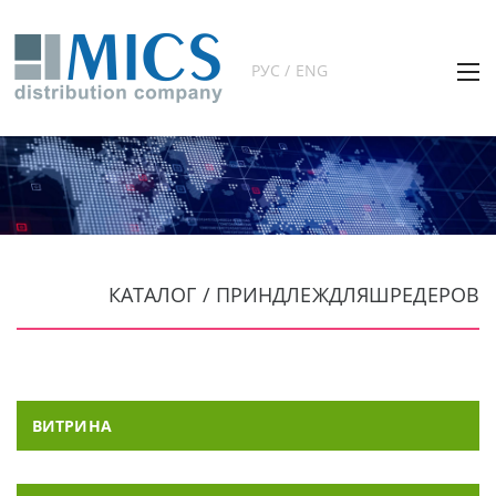
РУС / ENG
КАТАЛОГ / ПРИНДЛЕЖДЛЯШРЕДЕРОВ
ВИТРИНА