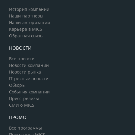
История компании
Наши партнеры
Наши авторизации
Карьера в MICS
Обратная связь
НОВОСТИ
Все новости
Новости компании
Новости рынка
IT-ресные новости
Обзоры
События компании
Пресс-релизы
СМИ о MICS
ПРОМО
Все программы
Программы MICS