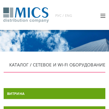
РУС / ENG
КАТАЛОГ / СЕТЕВОЕ И WI-FI ОБОРУДОВАНИЕ
ВИТРИНА