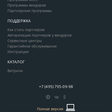
Программы вендоров
Партнерские программы
ПОДДЕРЖКА
Как стать партнером
Авторизации партнеров у вендоров
Сервисные центры
Гарантийное обслуживание
Инструкции
КАТАЛОГ
Витрина
+7 (495) 795-09-98
Полная версия