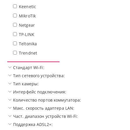
Keenetic
MikroTik
Netgear
TP-LINK
Teltonika
Trendnet
Стандарт Wi-Fi:
Тип сетевого устройства:
Тип камеры:
Интерфейс подключения:
Количество портов коммутатора:
Макс. скорость адаптера LAN:
Част. диапазон устройств Wi-Fi:
Поддержка ADSL2+: