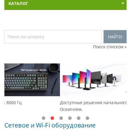
КАТАЛОГ
НАЙТИ
Поиск списком »
Доступные решения начального уровня, новые мониторы
Oceanview.
Сетевое и Wi-Fi оборудование