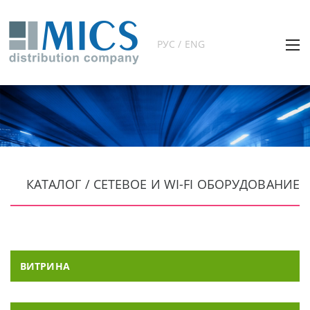
РУС / ENG
КАТАЛОГ / СЕТЕВОЕ И WI-FI ОБОРУДОВАНИЕ
ВИТРИНА