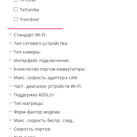
Teltonika
Trendnet
Стандарт Wi-Fi:
Тип сетевого устройства:
Тип камеры:
Интерфейс подключения:
Количество портов коммутатора:
Макс. скорость адаптера LAN:
Част. диапазон устройств Wi-Fi:
Поддержка ADSL2+:
Тип матрицы:
Форм-фактор модема:
Макс. скорость беспр. соед.:
Скорость портов: