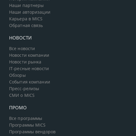
Наши партнеры
Наши авторизации
Карьера в MICS
Обратная связь
НОВОСТИ
Все новости
Новости компании
Новости рынка
IT-ресные новости
Обзоры
События компании
Пресс-релизы
СМИ о MICS
ПРОМО
Все программы
Программы MICS
Программы вендоров