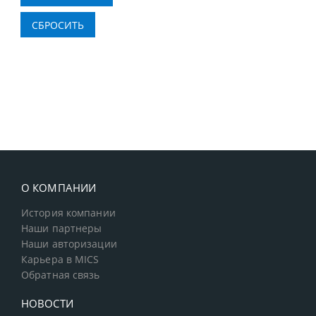
О КОМПАНИИ
История компании
Наши партнеры
Наши авторизации
Карьера в MICS
Обратная связь
НОВОСТИ