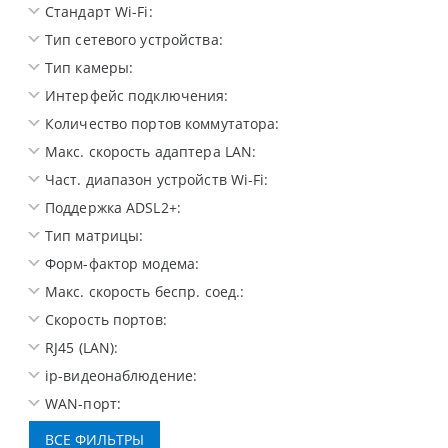
Стандарт Wi-Fi:
Тип сетевого устройства:
Тип камеры:
Интерфейс подключения:
Количество портов коммутатора:
Макс. скорость адаптера LAN:
Част. диапазон устройств Wi-Fi:
Поддержка ADSL2+:
Тип матрицы:
Форм-фактор модема:
Макс. скорость беспр. соед.:
Скорость портов:
RJ45 (LAN):
ip-видеонаблюдение:
WAN-порт: