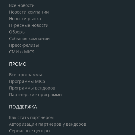
Все новости
Новости компании
Новости рынка
IT-ресные новости
Обзоры
События компании
Пресс-релизы
СМИ о MICS
ПРОМО
Все программы
Программы MICS
Программы вендоров
Партнерские программы
ПОДДЕРЖКА
Как стать партнером
Авторизации партнеров у вендоров
Сервисные центры