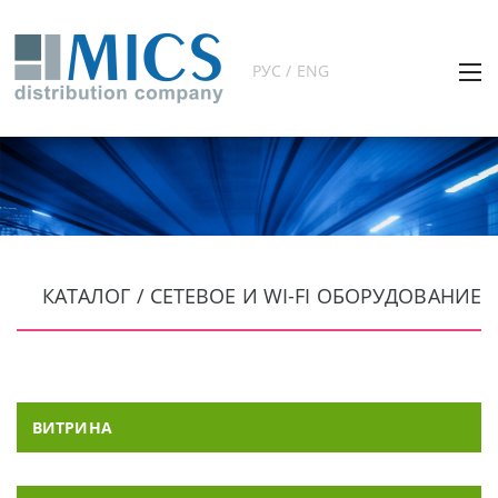
РУС / ENG
КАТАЛОГ / СЕТЕВОЕ И WI-FI ОБОРУДОВАНИЕ
ВИТРИНА