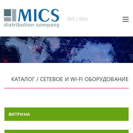
РУС / ENG
КАТАЛОГ / СЕТЕВОЕ И WI-FI ОБОРУДОВАНИЕ
ВИТРИНА