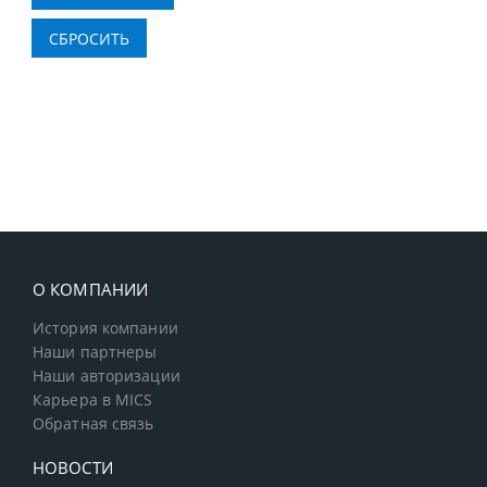
О КОМПАНИИ
История компании
Наши партнеры
Наши авторизации
Карьера в MICS
Обратная связь
НОВОСТИ