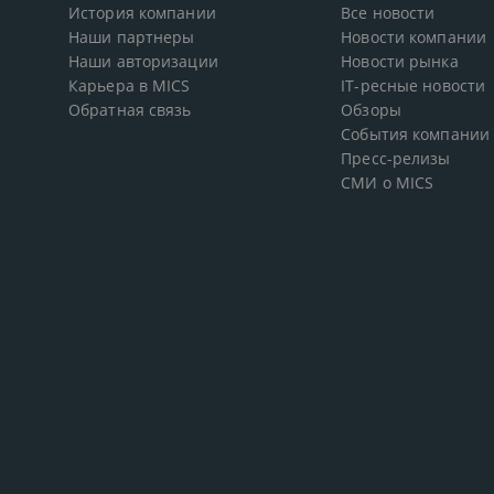
История компании
Все новости
Наши партнеры
Новости компании
Наши авторизации
Новости рынка
Карьера в MICS
IT-ресные новости
Обратная связь
Обзоры
События компании
Пресс-релизы
СМИ о MICS