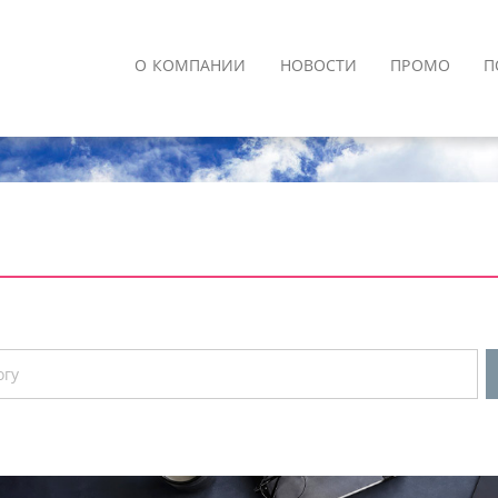
О КОМПАНИИ
НОВОСТИ
ПРОМО
П