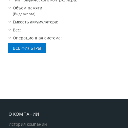
Объем памяти
:
(Видеокарта)
Емкость аккумулятора:
Вес:
Операционная система:
О КОМПАНИИ
История компании