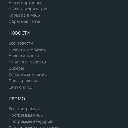
Наши партнеры
Наши авторизации
Карьера в MICS
Обратная связь
НОВОСТИ
Все новости
Новости компании
Новости рынка
IT-ресные новости
Обзоры
События компании
Пресс-релизы
СМИ о MICS
ПРОМО
Все программы
Программы MICS
Программы вендоров
Партнерские программы