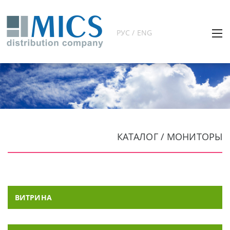
РУС / ENG
КАТАЛОГ / МОНИТОРЫ
ВИТРИНА