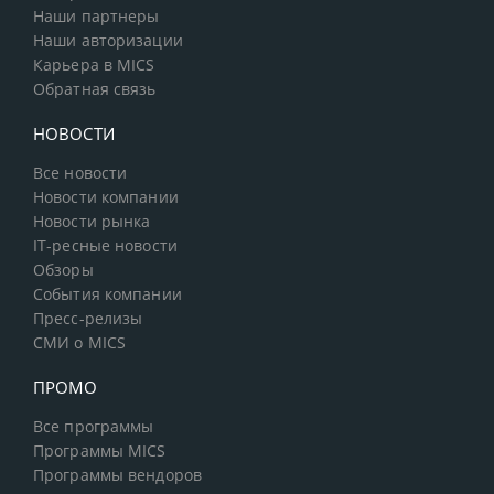
Наши партнеры
Наши авторизации
Карьера в MICS
Обратная связь
НОВОСТИ
Все новости
Новости компании
Новости рынка
IT-ресные новости
Обзоры
События компании
Пресс-релизы
СМИ о MICS
ПРОМО
Все программы
Программы MICS
Программы вендоров