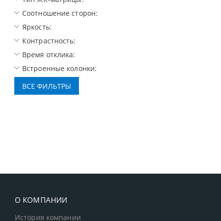
Соотношение сторон:
Яркость:
Контрастность:
Время отклика:
Встроенные колонки:
О КОМПАНИИ
История компании