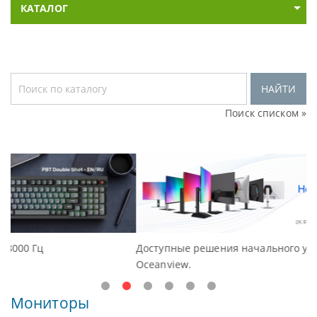
КАТАЛОГ
НАЙТИ
Поиск списком »
Доступные решения начального уровня, новые мониторы
Oceanview.
Мониторы