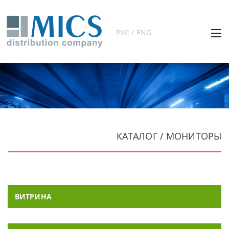
РУС / ENG
КАТАЛОГ / МОНИТОРЫ
ВИТРИНА