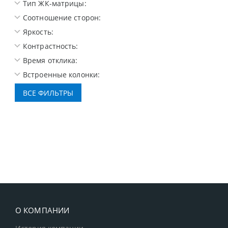
Тип ЖК-матрицы:
Соотношение сторон:
Яркость:
Контрастность:
Время отклика:
Встроенные колонки:
О КОМПАНИИ