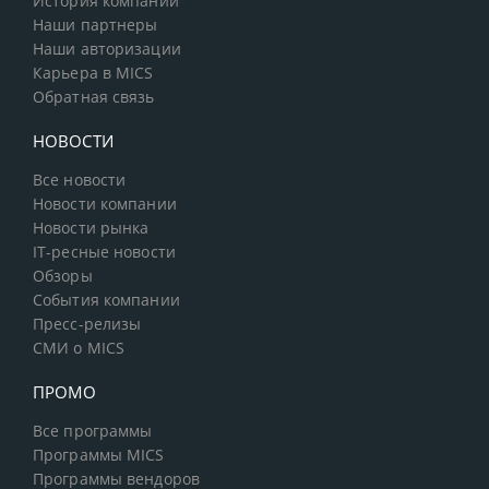
История компании
Наши партнеры
Наши авторизации
Карьера в MICS
Обратная связь
НОВОСТИ
Все новости
Новости компании
Новости рынка
IT-ресные новости
Обзоры
События компании
Пресс-релизы
СМИ о MICS
ПРОМО
Все программы
Программы MICS
Программы вендоров