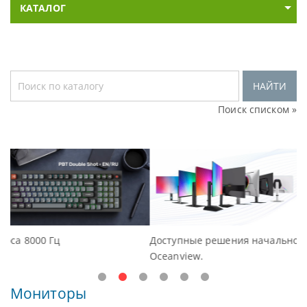
КАТАЛОГ
НАЙТИ
Поиск списком »
Доступные решения начального уровня, новые монитор
Oceanview.
Мониторы