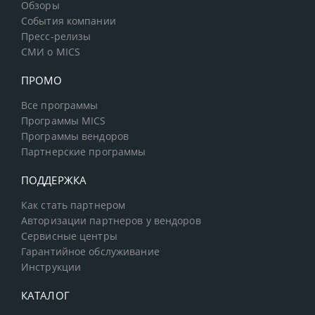
Обзоры
События компании
Пресс-релизы
СМИ о MICS
ПРОМО
Все программы
Программы MICS
Программы вендоров
Партнерские программы
ПОДДЕРЖКА
Как стать партнером
Авторизации партнеров у вендоров
Сервисные центры
Гарантийное обслуживание
Инструкции
КАТАЛОГ