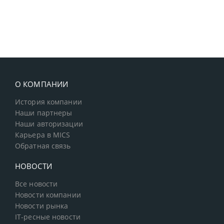
О КОМПАНИИ
История компании
Наши партнеры
Наши авторизации
Карьера в MICS
Обратная связь
НОВОСТИ
Все новости
Новости компании
Новости рынка
IT-ресные новости