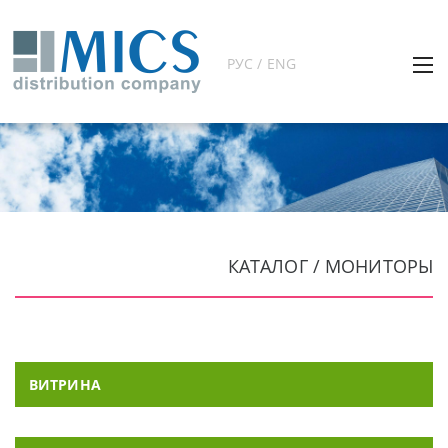
РУС / ENG
КАТАЛОГ / МОНИТОРЫ
ВИТРИНА