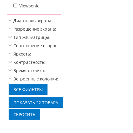
Viewsonic
Диагональ экрана:
Разрешение экрана:
Тип ЖК-матрицы:
Соотношение сторон:
Яркость:
Контрастность:
Время отклика:
Встроенные колонки: