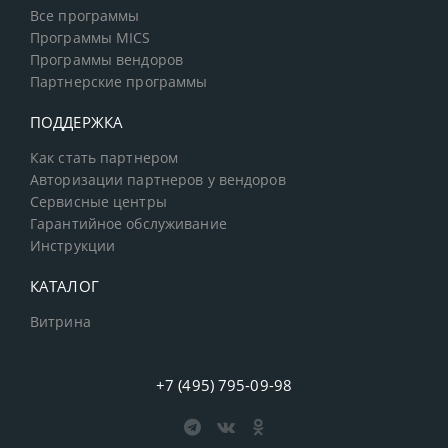
Все программы
Программы MICS
Программы вендоров
Партнерские программы
ПОДДЕРЖКА
Как стать партнером
Авторизации партнеров у вендоров
Сервисные центры
Гарантийное обслуживание
Инструкции
КАТАЛОГ
Витрина
+7 (495) 795-09-98