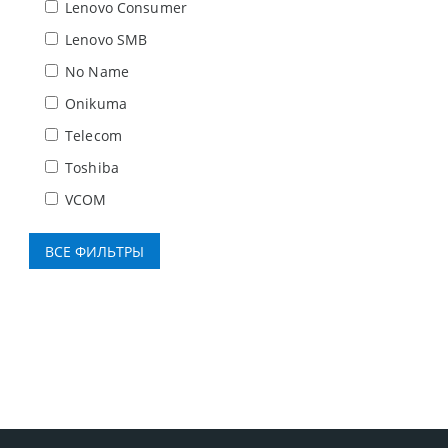
Lenovo Consumer
Lenovo SMB
No Name
Onikuma
Telecom
Toshiba
VCOM