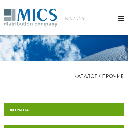
РУС / ENG
КАТАЛОГ / ПРОЧИЕ
ВИТРИНА