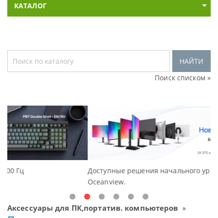
КАТАЛОГ
НАЙТИ
Поиск списком »
Доступные решения начального уровня, новые мониторы
Oceanview.
Аксессуары для ПК,портатив. компьютеров
»