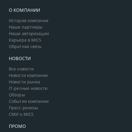
О КОМПАНИИ
История компании
Наши партнеры
Наши авторизации
Карьера в MICS
Обратная связь
НОВОСТИ
Все новости
Новости компании
Новости рынка
IT-ресные новости
Обзоры
События компании
Пресс-релизы
СМИ о MICS
ПРОМО