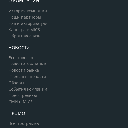
О КОМПАНИИ
История компании
Наши партнеры
Наши авторизации
Карьера в MICS
Обратная связь
НОВОСТИ
Все новости
Новости компании
Новости рынка
IT-ресные новости
Обзоры
События компании
Пресс-релизы
СМИ о MICS
ПРОМО
Все программы