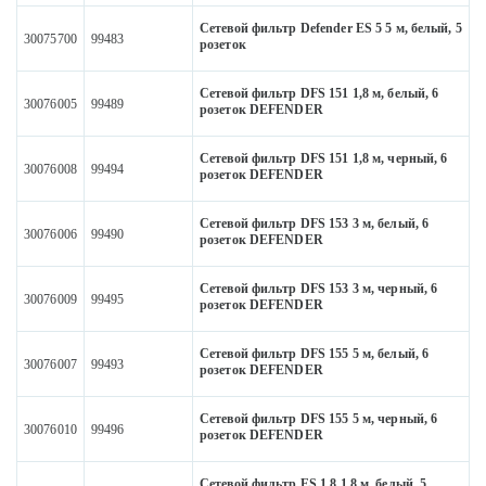
Сетевой фильтр Defender ES 5 5 м, белый, 5
30075700
99483
розеток
Сетевой фильтр DFS 151 1,8 м, белый, 6
30076005
99489
розеток DEFENDER
Сетевой фильтр DFS 151 1,8 м, черный, 6
30076008
99494
розеток DEFENDER
Сетевой фильтр DFS 153 3 м, белый, 6
30076006
99490
розеток DEFENDER
Сетевой фильтр DFS 153 3 м, черный, 6
30076009
99495
розеток DEFENDER
Сетевой фильтр DFS 155 5 м, белый, 6
30076007
99493
розеток DEFENDER
Сетевой фильтр DFS 155 5 м, черный, 6
30076010
99496
розеток DEFENDER
Сетевой фильтр ES 1.8 1,8 м, белый, 5