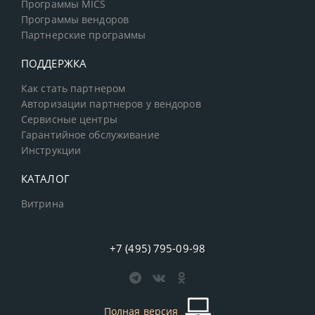
Программы MICS
Программы вендоров
Партнерские программы
ПОДДЕРЖКА
Как стать партнером
Авторизации партнеров у вендоров
Сервисные центры
Гарантийное обслуживание
Инструкции
КАТАЛОГ
Витрина
+7 (495) 795-09-98
Полная версия