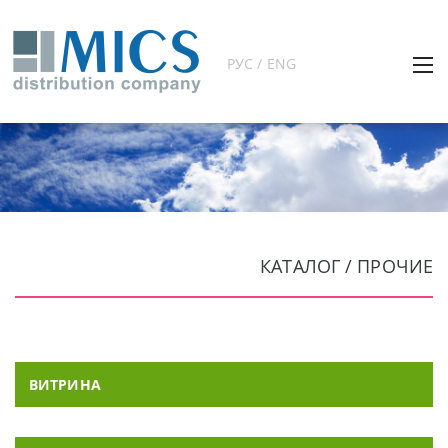
РУС / ENG
КАТАЛОГ / ПРОЧИЕ
ВИТРИНА