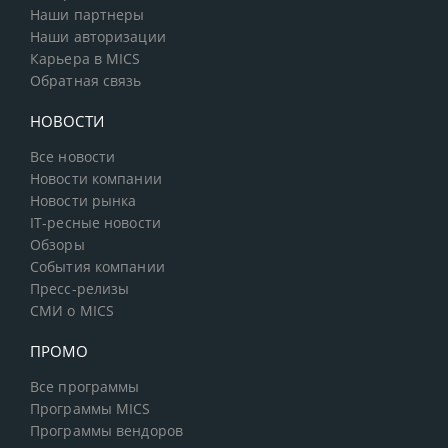
Наши партнеры
Наши авторизации
Карьера в MICS
Обратная связь
НОВОСТИ
Все новости
Новости компании
Новости рынка
IT-ресные новости
Обзоры
События компании
Пресс-релизы
СМИ о MICS
ПРОМО
Все программы
Программы MICS
Программы вендоров