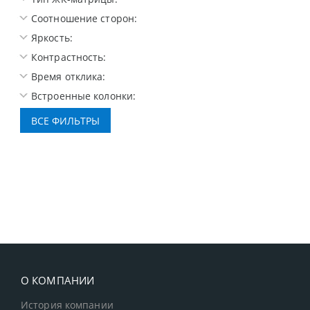
Соотношение сторон:
Яркость:
Контрастность:
Время отклика:
Встроенные колонки:
О КОМПАНИИ
История компании