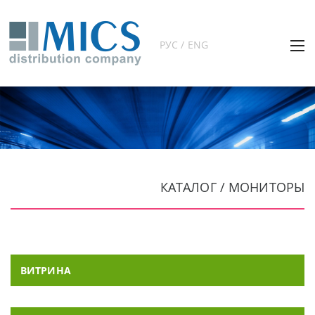
РУС / ENG
КАТАЛОГ / МОНИТОРЫ
ВИТРИНА