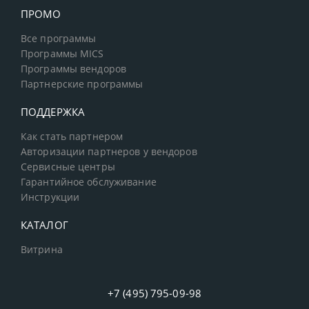
ПРОМО
Все программы
Программы MICS
Программы вендоров
Партнерские программы
ПОДДЕРЖКА
Как стать партнером
Авторизации партнеров у вендоров
Сервисные центры
Гарантийное обслуживание
Инструкции
КАТАЛОГ
Витрина
+7 (495) 795-09-98