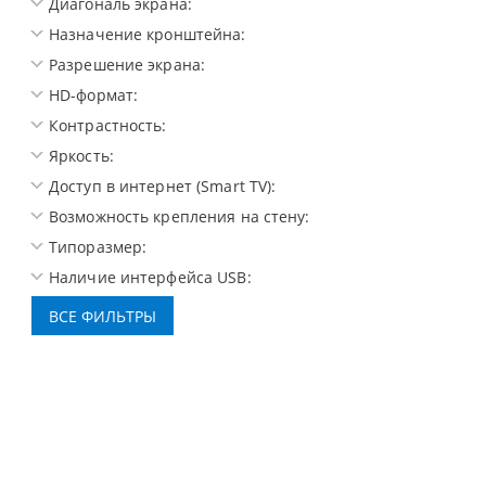
Диагональ экрана:
Назначение кронштейна:
Разрешение экрана:
HD-формат:
Контрастность:
Яркость:
Доступ в интернет (Smart TV):
Возможность крепления на стену:
Типоразмер:
Наличие интерфейса USB: