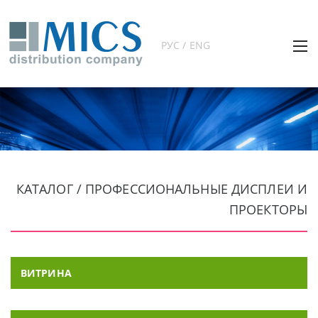
РУС / ENG
КАТАЛОГ / ПРОФЕССИОНАЛЬНЫЕ ДИСПЛЕИ И
ПРОЕКТОРЫ
ВИТРИНА