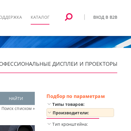
ВХОД В B2B
ОДДЕРЖКА
КАТАЛОГ
ПРОФЕССИОНАЛЬНЫЕ ДИСПЛЕИ И ПРОЕКТОРЫ
Подбор по параметрам
НАЙТИ
Типы товаров:
Поиск списком »
Производители:
Тип кронштейна: