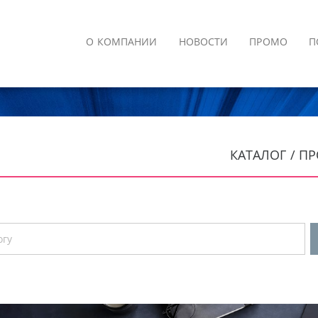
О КОМПАНИИ
НОВОСТИ
ПРОМО
П
КАТАЛОГ / 