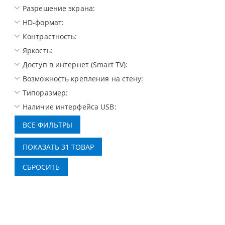
Разрешение экрана:
HD-формат:
Контрастность:
Яркость:
Доступ в интернет (Smart TV):
Возможность крепления на стену:
Типоразмер:
Наличие интерфейса USB: