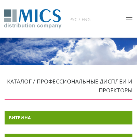
РУС / ENG
КАТАЛОГ / ПРОФЕССИОНАЛЬНЫЕ ДИСПЛЕИ И
ПРОЕКТОРЫ
ВИТРИНА