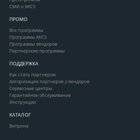
СМИ о MICS
ПРОМО
Все программы
Программы MICS
Программы вендоров
Партнерские программы
ПОДДЕРЖКА
Как стать партнером
Авторизации партнеров у вендоров
Сервисные центры
Гарантийное обслуживание
Инструкции
КАТАЛОГ
Витрина