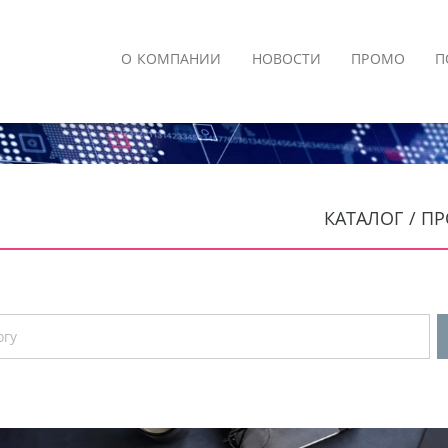
О КОМПАНИИ
НОВОСТИ
ПРОМО
П
КАТАЛОГ / 