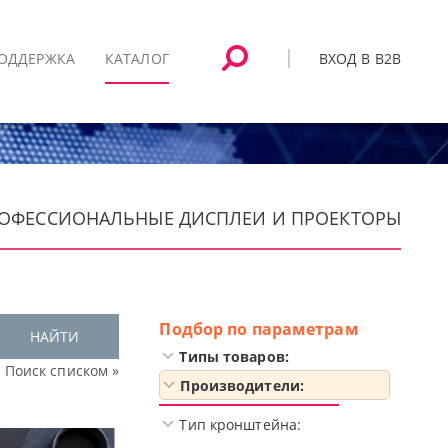
ВХОД В B2B
ОДДЕРЖКА
КАТАЛОГ
ПРОФЕССИОНАЛЬНЫЕ ДИСПЛЕИ И ПРОЕКТОРЫ
Подбор по параметрам
НАЙТИ
Типы товаров:
Поиск списком »
Производители:
Тип кронштейна: