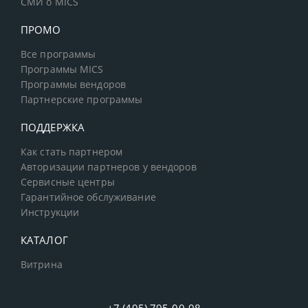
СМИ о MICS
ПРОМО
Все программы
Программы MICS
Программы вендоров
Партнерские программы
ПОДДЕРЖКА
Как стать партнером
Авторизации партнеров у вендоров
Сервисные центры
Гарантийное обслуживание
Инструкции
КАТАЛОГ
Витрина
+7 (495) 795-09-98