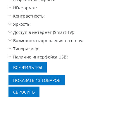
HD-формат:
Контрастность:
Яркость:
Доступ в интернет (Smart TV):
Возможность крепления на стену:
Типоразмер:
Наличие интерфейса USB: