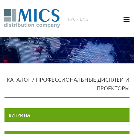
РУС / ENG
КАТАЛОГ / ПРОФЕССИОНАЛЬНЫЕ ДИСПЛЕИ И
ПРОЕКТОРЫ
ВИТРИНА