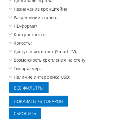
Диагональ экрана:
Назначение кронштейна:
Разрешение экрана:
HD-формат:
Контрастность:
Яркость:
Доступ в интернет (Smart TV):
Возможность крепления на стену:
Типоразмер:
Наличие интерфейса USB: