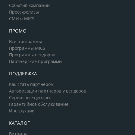
События компании
Пресс-релизы
СМИ о MICS
ПРОМО
Все программы
Программы MICS
Программы вендоров
Партнерские программы
ПОДДЕРЖКА
Как стать партнером
Авторизации партнеров у вендоров
Сервисные центры
Гарантийное обслуживание
Инструкции
КАТАЛОГ
Витрина