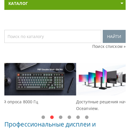
КАТАЛОГ
НАЙТИ
Поиск списком »
Доступные решения начального уровня, новые монитор
Oceanview.
Профессиональные дисплеи и