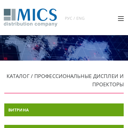
РУС / ENG
КАТАЛОГ / ПРОФЕССИОНАЛЬНЫЕ ДИСПЛЕИ И
ПРОЕКТОРЫ
ВИТРИНА