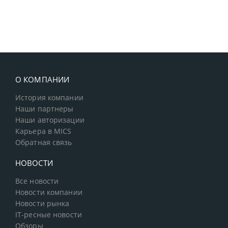
О КОМПАНИИ
История компании
Наши партнеры
Наши авторизации
Карьера в MICS
Обратная связь
НОВОСТИ
Все новости
Новости компании
Новости рынка
IT-ресные новости
Обзоры