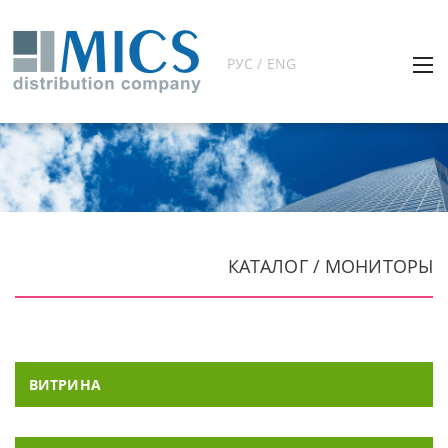
РУС / ENG
КАТАЛОГ / МОНИТОРЫ
ВИТРИНА