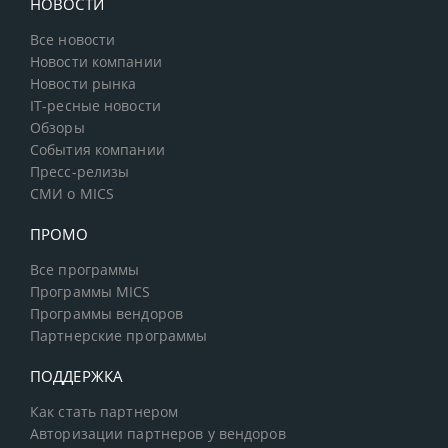
НОВОСТИ
Все новости
Новости компании
Новости рынка
IT-ресные новости
Обзоры
События компании
Пресс-релизы
СМИ о MICS
ПРОМО
Все программы
Программы MICS
Программы вендоров
Партнерские программы
ПОДДЕРЖКА
Как стать партнером
Авторизации партнеров у вендоров