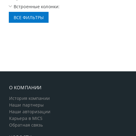
Встроенные колонки:
О КОМПАНИИ
История компании
Наши партнеры
Наши авторизации
Карьера в MICS
Обратная связь