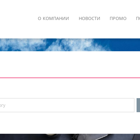
О КОМПАНИИ
НОВОСТИ
ПРОМО
П