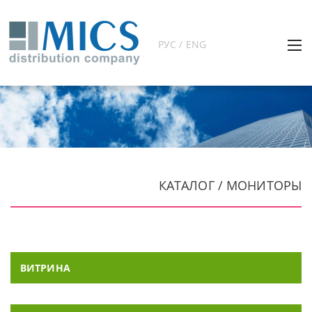
РУС / ENG
КАТАЛОГ / МОНИТОРЫ
ВИТРИНА