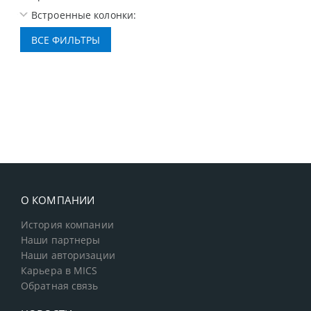
Встроенные колонки:
О КОМПАНИИ
История компании
Наши партнеры
Наши авторизации
Карьера в MICS
Обратная связь