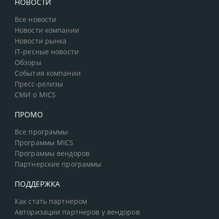
НОВОСТИ
Все новости
Новости компании
Новости рынка
IT-ресные новости
Обзоры
События компании
Пресс-релизы
СМИ о MICS
ПРОМО
Все программы
Программы MICS
Программы вендоров
Партнерские программы
ПОДДЕРЖКА
Как стать партнером
Авторизации партнеров у вендоров