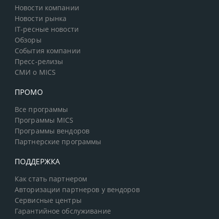
Новости компании
Новости рынка
IT-ресные новости
Обзоры
События компании
Пресс-релизы
СМИ о MICS
ПРОМО
Все программы
Программы MICS
Программы вендоров
Партнерские программы
ПОДДЕРЖКА
Как стать партнером
Авторизации партнеров у вендоров
Сервисные центры
Гарантийное обслуживание