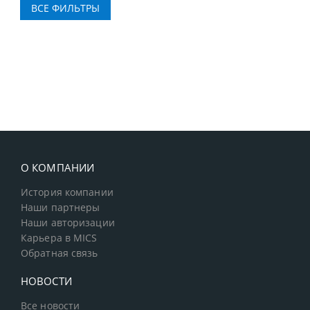
О КОМПАНИИ
История компании
Наши партнеры
Наши авторизации
Карьера в MICS
Обратная связь
НОВОСТИ
Все новости