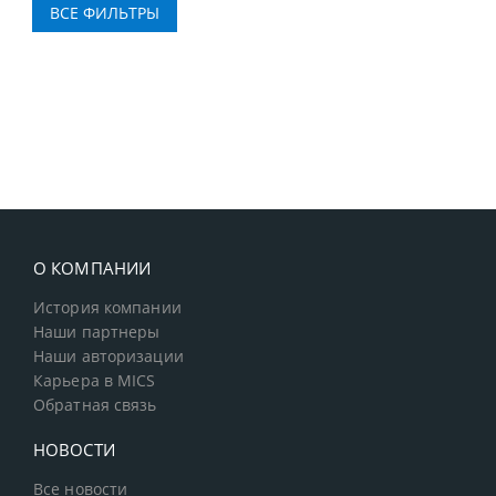
О КОМПАНИИ
История компании
Наши партнеры
Наши авторизации
Карьера в MICS
Обратная связь
НОВОСТИ
Все новости