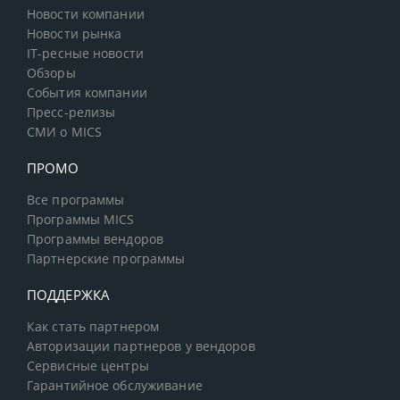
Новости компании
Новости рынка
IT-ресные новости
Обзоры
События компании
Пресс-релизы
СМИ о MICS
ПРОМО
Все программы
Программы MICS
Программы вендоров
Партнерские программы
ПОДДЕРЖКА
Как стать партнером
Авторизации партнеров у вендоров
Сервисные центры
Гарантийное обслуживание