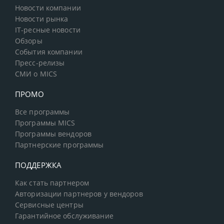
Новости компании
Новости рынка
IT-ресные новости
Обзоры
События компании
Пресс-релизы
СМИ о MICS
ПРОМО
Все программы
Программы MICS
Программы вендоров
Партнерские программы
ПОДДЕРЖКА
Как стать партнером
Авторизации партнеров у вендоров
Сервисные центры
Гарантийное обслуживание