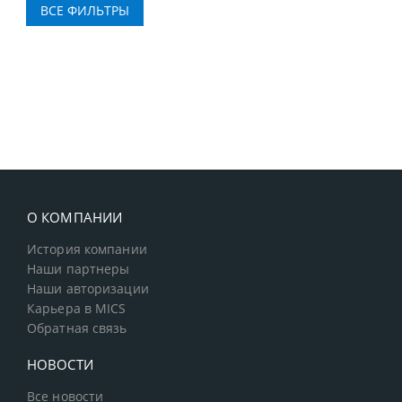
О КОМПАНИИ
История компании
Наши партнеры
Наши авторизации
Карьера в MICS
Обратная связь
НОВОСТИ
Все новости