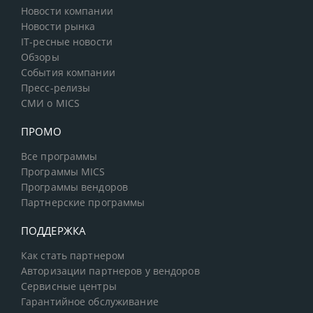
Новости компании
Новости рынка
IT-ресные новости
Обзоры
События компании
Пресс-релизы
СМИ о MICS
ПРОМО
Все программы
Программы MICS
Программы вендоров
Партнерские программы
ПОДДЕРЖКА
Как стать партнером
Авторизации партнеров у вендоров
Сервисные центры
Гарантийное обслуживание