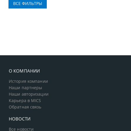
О КОМПАНИИ
История компании
Наши партнеры
Наши авторизации
Карьера в MICS
Обратная связь
НОВОСТИ
Все новости