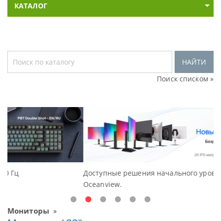
КАТАЛОГ
НАЙТИ
Поиск списком »
Доступные решения начального уровня, новые мониторы
Oceanview.
Мониторы
»