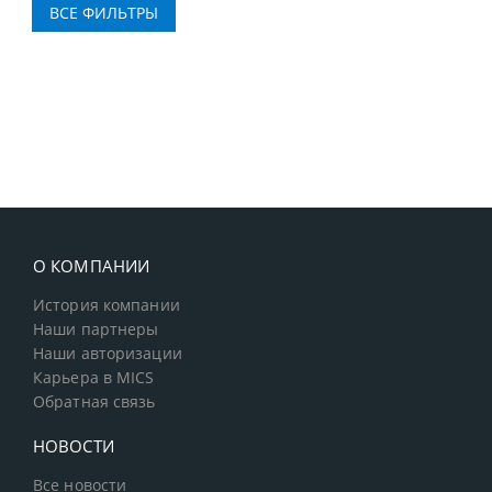
О КОМПАНИИ
История компании
Наши партнеры
Наши авторизации
Карьера в MICS
Обратная связь
НОВОСТИ
Все новости