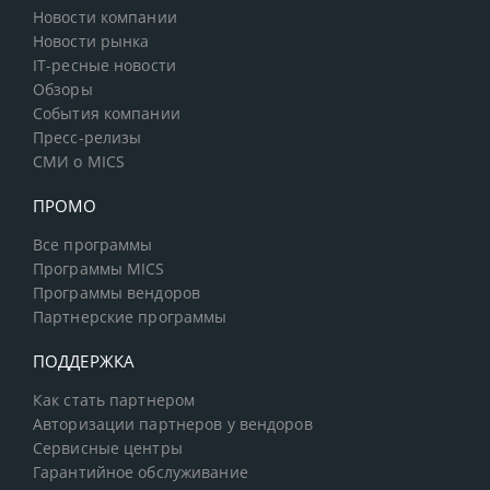
Новости компании
Новости рынка
IT-ресные новости
Обзоры
События компании
Пресс-релизы
СМИ о MICS
ПРОМО
Все программы
Программы MICS
Программы вендоров
Партнерские программы
ПОДДЕРЖКА
Как стать партнером
Авторизации партнеров у вендоров
Сервисные центры
Гарантийное обслуживание