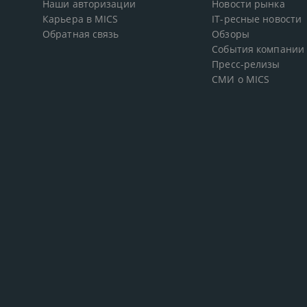
Наши авторизации
Новости рынка
Карьера в MICS
IT-ресные новости
Обратная связь
Обзоры
События компании
Пресс-релизы
СМИ о MICS