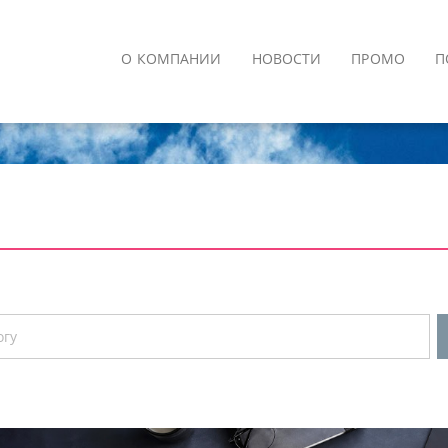
О КОМПАНИИ
НОВОСТИ
ПРОМО
П