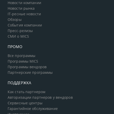
Новости компании
Новости рынка
IT-ресные новости
Обзоры
События компании
Пресс-релизы
СМИ о MICS
ПРОМО
Все программы
Программы MICS
Программы вендоров
Партнерские программы
ПОДДЕРЖКА
Как стать партнером
Авторизации партнеров у вендоров
Сервисные центры
Гарантийное обслуживание