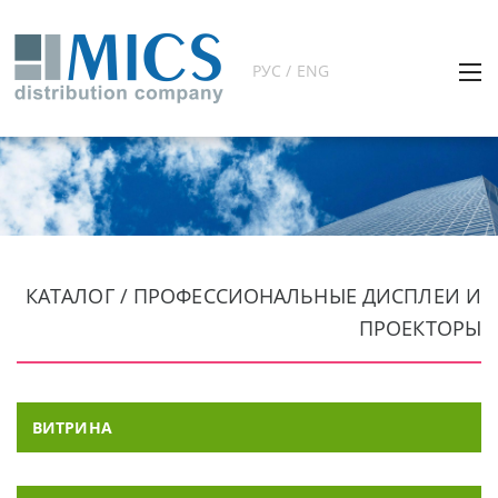
РУС / ENG
КАТАЛОГ / ПРОФЕССИОНАЛЬНЫЕ ДИСПЛЕИ И
ПРОЕКТОРЫ
ВИТРИНА