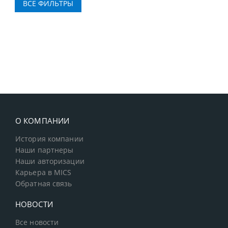
О КОМПАНИИ
История компании
Наши партнеры
Наши авторизации
Карьера в MICS
Обратная связь
НОВОСТИ
Все новости