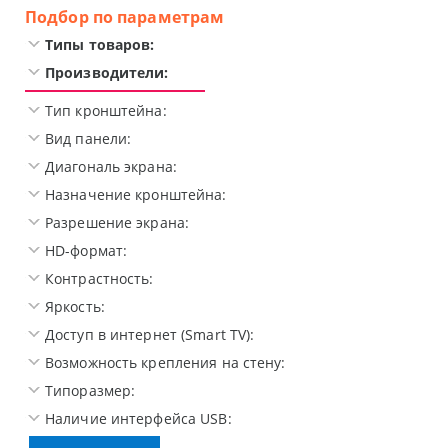
Подбор по параметрам
Типы товаров:
Производители:
Тип кронштейна:
Вид панели:
Диагональ экрана:
Назначение кронштейна:
Разрешение экрана:
HD-формат:
Контрастность:
Яркость:
Доступ в интернет (Smart TV):
Возможность крепления на стену:
Типоразмер:
Наличие интерфейса USB: