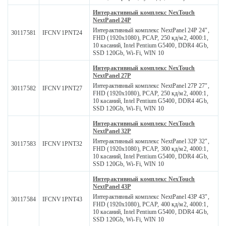
Интерактивный комплекс NexTouch
NextPanel 24P
Интерактивный комплекс NextPanel 24P 24",
30117581
IFCNV1PNT24
FHD (1920х1080), PCAP, 250 кд/м2, 4000:1,
10 касаний, Intel Pentium G5400, DDR4 4Gb,
SSD 120Gb, Wi-Fi, WIN 10
Интерактивный комплекс NexTouch
NextPanel 27P
Интерактивный комплекс NextPanel 27P 27",
30117582
IFCNV1PNT27
FHD (1920х1080), PCAP, 250 кд/м2, 4000:1,
10 касаний, Intel Pentium G5400, DDR4 4Gb,
SSD 120Gb, Wi-Fi, WIN 10
Интерактивный комплекс NexTouch
NextPanel 32P
Интерактивный комплекс NextPanel 32P 32",
30117583
IFCNV1PNT32
FHD (1920х1080), PCAP, 300 кд/м2, 4000:1,
10 касаний, Intel Pentium G5400, DDR4 4Gb,
SSD 120Gb, Wi-Fi, WIN 10
Интерактивный комплекс NexTouch
NextPanel 43P
Интерактивный комплекс NextPanel 43P 43",
30117584
IFCNV1PNT43
FHD (1920х1080), PCAP, 400 кд/м2, 4000:1,
10 касаний, Intel Pentium G5400, DDR4 4Gb,
SSD 120Gb, Wi-Fi, WIN 10