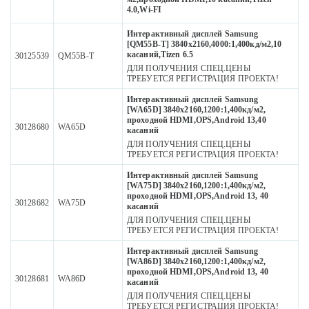
4.0,Wi-FI
Интерактивный дисплей Samsung
[QM55B-T] 3840х2160,4000:1,400кд/м2,10
касаний,Tizen 6.5
30125539
QM55B-T
ДЛЯ ПОЛУЧЕНИЯ СПЕЦ.ЦЕНЫ
ТРЕБУЕТСЯ РЕГИСТРАЦИЯ ПРОЕКТА!
Интерактивный дисплей Samsung
[WA65D] 3840х2160,1200:1,400кд/м2,
проходной HDMI,OPS,Android 13,40
30128680
WA65D
касаний
ДЛЯ ПОЛУЧЕНИЯ СПЕЦ.ЦЕНЫ
ТРЕБУЕТСЯ РЕГИСТРАЦИЯ ПРОЕКТА!
Интерактивный дисплей Samsung
[WA75D] 3840х2160,1200:1,400кд/м2,
проходной HDMI,OPS,Android 13, 40
30128682
WA75D
касаний
ДЛЯ ПОЛУЧЕНИЯ СПЕЦ.ЦЕНЫ
ТРЕБУЕТСЯ РЕГИСТРАЦИЯ ПРОЕКТА!
Интерактивный дисплей Samsung
[WA86D] 3840х2160,1200:1,400кд/м2,
проходной HDMI,OPS,Android 13, 40
30128681
WA86D
касаний
ДЛЯ ПОЛУЧЕНИЯ СПЕЦ.ЦЕНЫ
ТРЕБУЕТСЯ РЕГИСТРАЦИЯ ПРОЕКТА!