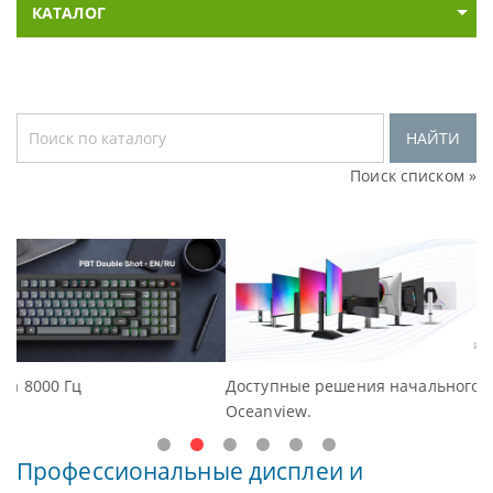
КАТАЛОГ
НАЙТИ
Поиск списком »
Доступные решения начального уровня, новые мониторы
Oceanview.
Профессиональные дисплеи и