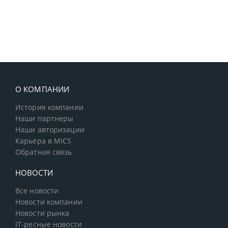
О КОМПАНИИ
История компании
Наши партнеры
Наши авторизации
Карьера в MICS
Обратная связь
НОВОСТИ
Все новости
Новости компании
Новости рынка
IT-ресные новости