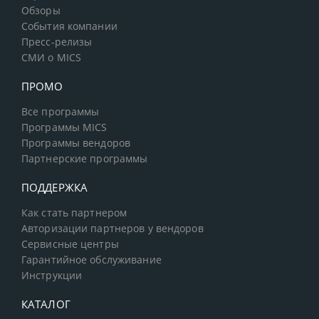
Обзоры
События компании
Пресс-релизы
СМИ о MICS
ПРОМО
Все программы
Программы MICS
Программы вендоров
Партнерские программы
ПОДДЕРЖКА
Как стать партнером
Авторизации партнеров у вендоров
Сервисные центры
Гарантийное обслуживание
Инструкции
КАТАЛОГ