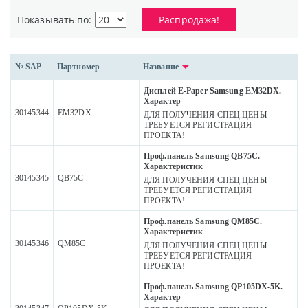
Показывать по:
Распродажа!
№ SAP
Партномер
Название
Дисплей E-Paper Samsung EM32DX.
Характер
30145344
EM32DX
ДЛЯ ПОЛУЧЕНИЯ СПЕЦ.ЦЕНЫ
ТРЕБУЕТСЯ РЕГИСТРАЦИЯ
ПРОЕКТА!
Проф.панель Samsung QB75C.
Характеристик
30145345
QB75C
ДЛЯ ПОЛУЧЕНИЯ СПЕЦ.ЦЕНЫ
ТРЕБУЕТСЯ РЕГИСТРАЦИЯ
ПРОЕКТА!
Проф.панель Samsung QM85C.
Характеристик
30145346
QM85C
ДЛЯ ПОЛУЧЕНИЯ СПЕЦ.ЦЕНЫ
ТРЕБУЕТСЯ РЕГИСТРАЦИЯ
ПРОЕКТА!
Проф.панель Samsung QP105DX-5K.
Характер