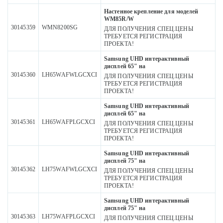
Настенное крепление для моделей
WM85R/W
30145359
WMN8200SG
ДЛЯ ПОЛУЧЕНИЯ СПЕЦ.ЦЕНЫ
ТРЕБУЕТСЯ РЕГИСТРАЦИЯ
ПРОЕКТА!
Samsung UHD интерактивный
дисплей 65" на
30145360
LH65WAFWLGCXCI
ДЛЯ ПОЛУЧЕНИЯ СПЕЦ.ЦЕНЫ
ТРЕБУЕТСЯ РЕГИСТРАЦИЯ
ПРОЕКТА!
Samsung UHD интерактивный
дисплей 65" на
30145361
LH65WAFPLGCXCI
ДЛЯ ПОЛУЧЕНИЯ СПЕЦ.ЦЕНЫ
ТРЕБУЕТСЯ РЕГИСТРАЦИЯ
ПРОЕКТА!
Samsung UHD интерактивный
дисплей 75" на
30145362
LH75WAFWLGCXCI
ДЛЯ ПОЛУЧЕНИЯ СПЕЦ.ЦЕНЫ
ТРЕБУЕТСЯ РЕГИСТРАЦИЯ
ПРОЕКТА!
Samsung UHD интерактивный
дисплей 75" на
30145363
LH75WAFPLGCXCI
ДЛЯ ПОЛУЧЕНИЯ СПЕЦ.ЦЕНЫ