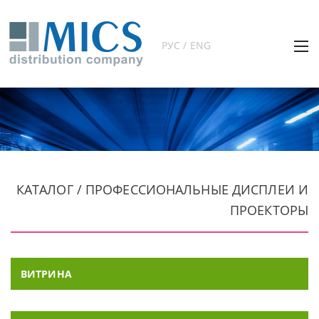
РУС / ENG
КАТАЛОГ / ПРОФЕССИОНАЛЬНЫЕ ДИСПЛЕИ И
ПРОЕКТОРЫ
ВИТРИНА