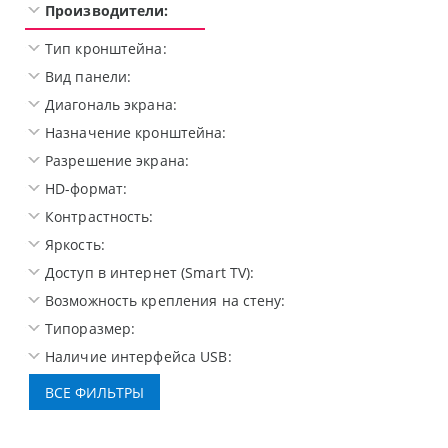
Производители:
Тип кронштейна:
Вид панели:
Диагональ экрана:
Назначение кронштейна:
Разрешение экрана:
HD-формат:
Контрастность:
Яркость:
Доступ в интернет (Smart TV):
Возможность крепления на стену:
Типоразмер:
Наличие интерфейса USB: