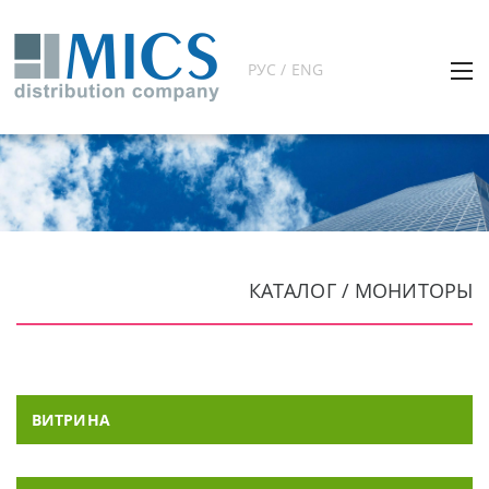
РУС / ENG
КАТАЛОГ / МОНИТОРЫ
ВИТРИНА