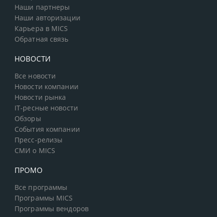
Наши партнеры
Наши авторизации
Карьера в MICS
Обратная связь
НОВОСТИ
Все новости
Новости компании
Новости рынка
IT-ресные новости
Обзоры
События компании
Пресс-релизы
СМИ о MICS
ПРОМО
Все программы
Программы MICS
Программы вендоров