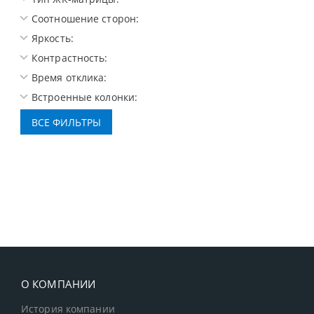
Соотношение сторон:
Яркость:
Контрастность:
Время отклика:
Встроенные колонки:
О КОМПАНИИ
История компании