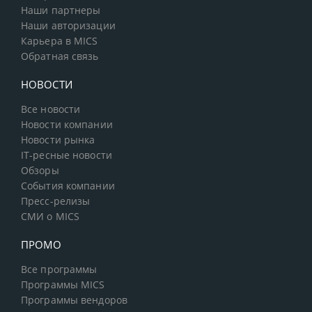
Наши партнеры
Наши авторизации
Карьера в MICS
Обратная связь
НОВОСТИ
Все новости
Новости компании
Новости рынка
IT-ресные новости
Обзоры
События компании
Пресс-релизы
СМИ о MICS
ПРОМО
Все программы
Программы MICS
Программы вендоров