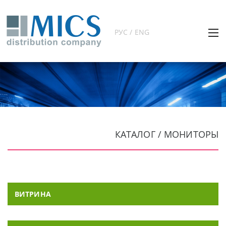
РУС / ENG
КАТАЛОГ / МОНИТОРЫ
ВИТРИНА