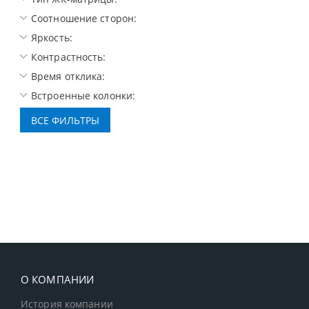
Соотношение сторон:
Яркость:
Контрастность:
Время отклика:
Встроенные колонки:
О КОМПАНИИ
История компании