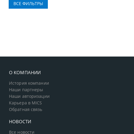
О КОМПАНИИ
История компании
Наши партнеры
Наши авторизации
Карьера в MICS
Обратная связь
НОВОСТИ
Все новости