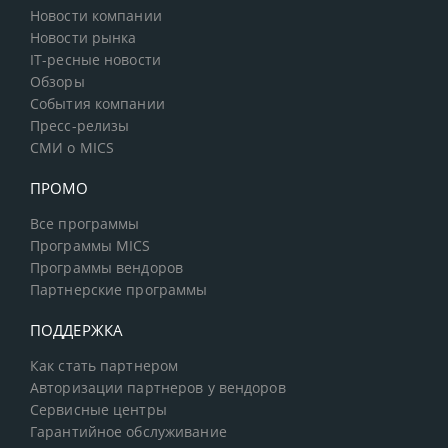
Новости компании
Новости рынка
IT-ресные новости
Обзоры
События компании
Пресс-релизы
СМИ о MICS
ПРОМО
Все программы
Программы MICS
Программы вендоров
Партнерские программы
ПОДДЕРЖКА
Как стать партнером
Авторизации партнеров у вендоров
Сервисные центры
Гарантийное обслуживание